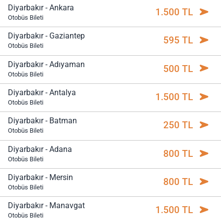
Diyarbakır - Ankara
1.500 TL
Otobüs Bileti
Diyarbakır - Gaziantep
595 TL
Otobüs Bileti
Diyarbakır - Adıyaman
500 TL
Otobüs Bileti
Diyarbakır - Antalya
1.500 TL
Otobüs Bileti
Diyarbakır - Batman
250 TL
Otobüs Bileti
Diyarbakır - Adana
800 TL
Otobüs Bileti
Diyarbakır - Mersin
800 TL
Otobüs Bileti
Diyarbakır - Manavgat
1.500 TL
Otobüs Bileti