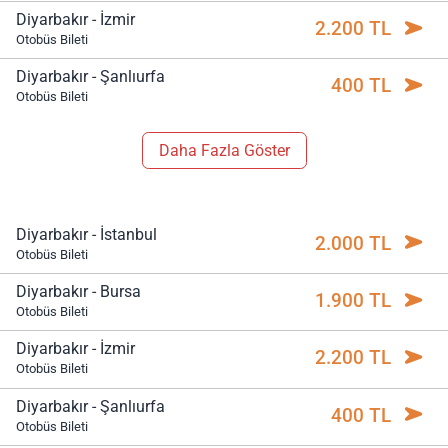
Diyarbakır - İzmir
2.200 TL
Otobüs Bileti
Diyarbakır - Şanlıurfa
400 TL
Otobüs Bileti
Daha Fazla Göster
Diyarbakır - İstanbul
2.000 TL
Otobüs Bileti
Diyarbakır - Bursa
1.900 TL
Otobüs Bileti
Diyarbakır - İzmir
2.200 TL
Otobüs Bileti
Diyarbakır - Şanlıurfa
400 TL
Otobüs Bileti