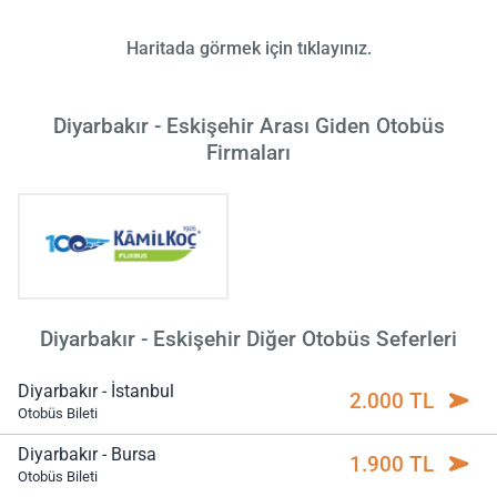
Haritada görmek için tıklayınız.
Diyarbakır - Eskişehir Arası Giden Otobüs
Firmaları
Diyarbakır - Eskişehir Diğer Otobüs Seferleri
Diyarbakır - İstanbul
2.000 TL
Otobüs Bileti
Diyarbakır - Bursa
1.900 TL
Otobüs Bileti