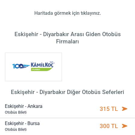
Haritada görmek için tıklayınız.
Eskişehir - Diyarbakır Arası Giden Otobüs
Firmaları
Eskişehir - Diyarbakır Diğer Otobüs Seferleri
Eskişehir - Ankara
315 TL
Otobüs Bileti
Eskişehir - Bursa
300 TL
Otobüs Bileti