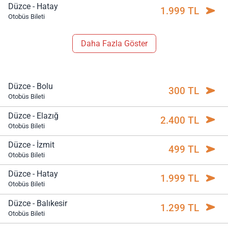
Düzce - Hatay
1.999 TL
Otobüs Bileti
Daha Fazla Göster
Düzce - Bolu
300 TL
Otobüs Bileti
Düzce - Elazığ
2.400 TL
Otobüs Bileti
Düzce - İzmit
499 TL
Otobüs Bileti
Düzce - Hatay
1.999 TL
Otobüs Bileti
Düzce - Balıkesir
1.299 TL
Otobüs Bileti