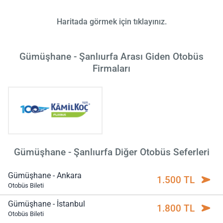
Haritada görmek için tıklayınız.
Gümüşhane - Şanlıurfa Arası Giden Otobüs
Firmaları
Gümüşhane - Şanlıurfa Diğer Otobüs Seferleri
Gümüşhane - Ankara
1.500 TL
Otobüs Bileti
Gümüşhane - İstanbul
1.800 TL
Otobüs Bileti