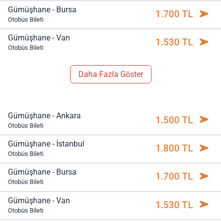
Gümüşhane - Bursa
1.700 TL
Otobüs Bileti
Gümüşhane - Van
1.530 TL
Otobüs Bileti
Daha Fazla Göster
Gümüşhane - Ankara
1.500 TL
Otobüs Bileti
Gümüşhane - İstanbul
1.800 TL
Otobüs Bileti
Gümüşhane - Bursa
1.700 TL
Otobüs Bileti
Gümüşhane - Van
1.530 TL
Otobüs Bileti