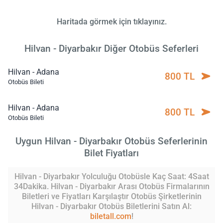
Haritada görmek için tıklayınız.
Hilvan - Diyarbakır Diğer Otobüs Seferleri
Hilvan - Adana
800 TL
Otobüs Bileti
Hilvan - Adana
800 TL
Otobüs Bileti
Uygun Hilvan - Diyarbakır Otobüs Seferlerinin
Bilet Fiyatları
Hilvan - Diyarbakır Yolculuğu Otobüsle Kaç Saat: 4Saat
34Dakika. Hilvan - Diyarbakır Arası Otobüs Firmalarının
Biletleri ve Fiyatları Karşılaştır Otobüs Şirketlerinin
Hilvan - Diyarbakır Otobüs Biletlerini Satın Al:
biletall.com
!