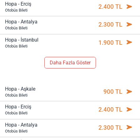
Hopa - Erciş
2.400 TL
Otobüs Bileti
Hopa - Antalya
2.300 TL
Otobüs Bileti
Hopa - İstanbul
1.900 TL
Otobüs Bileti
Daha Fazla Göster
Hopa - Aşkale
900 TL
Otobüs Bileti
Hopa - Erciş
2.400 TL
Otobüs Bileti
Hopa - Antalya
2.300 TL
Otobüs Bileti