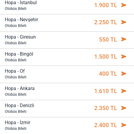
Hopa - İstanbul
1.900 TL
Otobüs Bileti
Hopa - Nevşehir
2.250 TL
Otobüs Bileti
Hopa - Giresun
550 TL
Otobüs Bileti
Hopa - Bingöl
1.500 TL
Otobüs Bileti
Hopa - Of
400 TL
Otobüs Bileti
Hopa - Ankara
1.610 TL
Otobüs Bileti
Hopa - Denizli
2.350 TL
Otobüs Bileti
Hopa - İzmir
2.400 TL
Otobüs Bileti