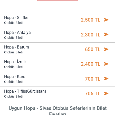
Hopa - Silifke
2.500 TL
Otobüs Bileti
Hopa - Antalya
2.300 TL
Otobüs Bileti
Hopa - Batum
650 TL
Otobüs Bileti
Hopa - İzmir
2.400 TL
Otobüs Bileti
Hopa - Kars
700 TL
Otobüs Bileti
Hopa - Tiflis(Gürcistan)
705 TL
Otobüs Bileti
Uygun Hopa - Sivas Otobüs Seferlerinin Bilet
Fiyatları