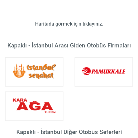
Haritada görmek için tıklayınız.
Kapaklı - İstanbul Arası Giden Otobüs Firmaları
Kapaklı - İstanbul Diğer Otobüs Seferleri