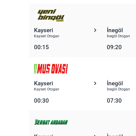
Kayseri
İnegöl
Kayseri Otogarı
İnegöl Otogarı
00:15
09:20
Kayseri
İnegöl
Kayseri Otogarı
İnegöl Otogarı
00:30
07:30