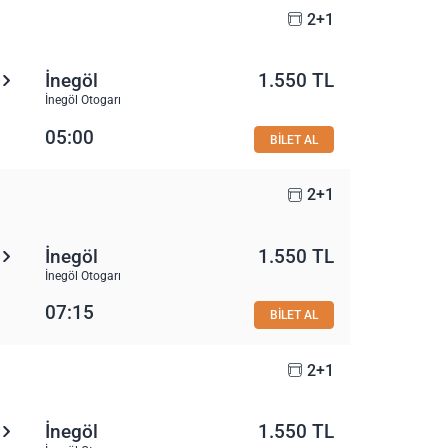
2+1
İnegöl
1.550 TL
İnegöl Otogarı
05:00
BİLET AL
2+1
İnegöl
1.550 TL
İnegöl Otogarı
07:15
BİLET AL
2+1
İnegöl
1.550 TL