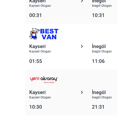
Kayseri
İnegöl
Kayseri Otogarı
İnegöl Otogarı
00:31
10:31
Kayseri
İnegöl
Kayseri Otogarı
İnegöl Otogarı
01:55
11:06
Kayseri
İnegöl
Kayseri Otogarı
İnegöl Otogarı
10:30
21:31