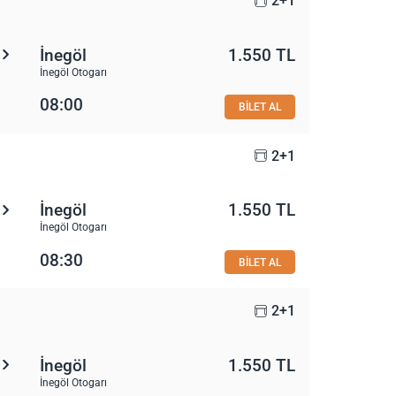
2+1
İnegöl
1.550 TL
İnegöl Otogarı
08:00
BİLET AL
2+1
İnegöl
1.550 TL
İnegöl Otogarı
08:30
BİLET AL
2+1
İnegöl
1.550 TL
İnegöl Otogarı