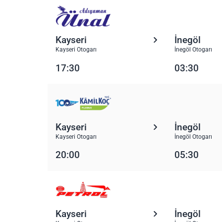
Kayseri
İnegöl
Kayseri Otogarı
İnegöl Otogarı
17:30
03:30
Kayseri
İnegöl
Kayseri Otogarı
İnegöl Otogarı
20:00
05:30
Kayseri
İnegöl