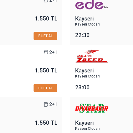
2+1
1.550 TL
Kayseri
Kayseri Otogarı
22:30
BİLET AL
2+1
1.550 TL
Kayseri
Kayseri Otogarı
23:00
BİLET AL
2+1
1.550 TL
Kayseri
Kayseri Otogarı