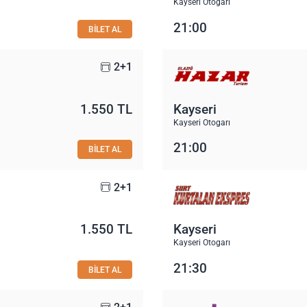
Kayseri Otogarı
21:00
BİLET AL
2+1
1.550 TL
Kayseri
Kayseri Otogarı
21:00
BİLET AL
2+1
1.550 TL
Kayseri
Kayseri Otogarı
21:30
BİLET AL