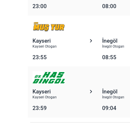
23:00
08:00
Kayseri
İnegöl
Kayseri Otogarı
İnegöl Otogarı
23:55
08:55
Kayseri
İnegöl
Kayseri Otogarı
İnegöl Otogarı
23:59
09:04