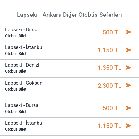
Lapseki - Ankara Diğer Otobüs Seferleri
Lapseki - Bursa
500 TL
Otobüs Bileti
Lapseki - İstanbul
1.150 TL
Otobüs Bileti
Lapseki - Denizli
1.350 TL
Otobüs Bileti
Lapseki - Göksun
2.300 TL
Otobüs Bileti
Lapseki - Bursa
500 TL
Otobüs Bileti
Lapseki - İstanbul
1.150 TL
Otobüs Bileti