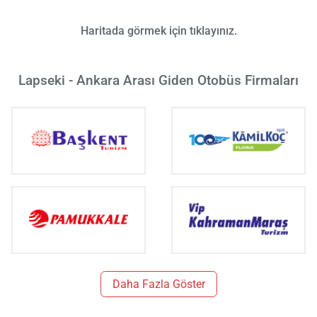
Haritada görmek için tıklayınız.
Lapseki - Ankara Arası Giden Otobüs Firmaları
Daha Fazla Göster