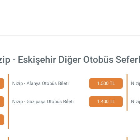
zip - Eskişehir Diğer Otobüs Seferl
Nizip - Alanya Otobüs Bileti
1.500 TL
Nizi
Nizip - Gazipaşa Otobüs Bileti
1.400 TL
Nizi