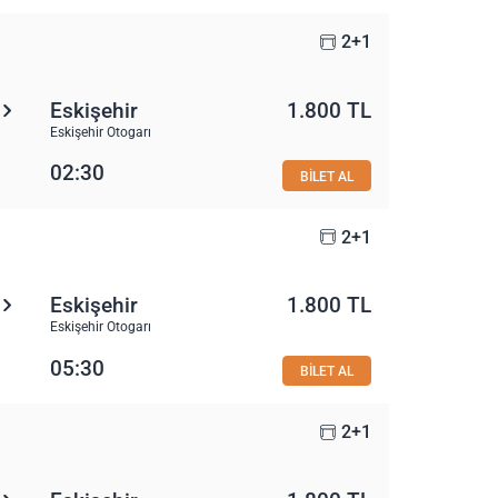
2+1
Eskişehir
1.800 TL
Eskişehir Otogarı
02:30
BİLET AL
2+1
Eskişehir
1.800 TL
Eskişehir Otogarı
05:30
BİLET AL
2+1