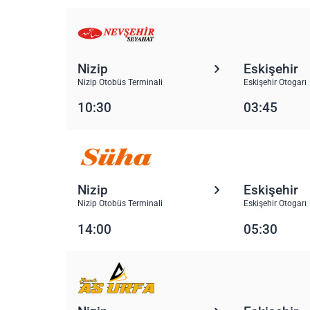
Nizip
Eskişehir
Nizip Otobüs Terminali
Eskişehir Otogarı
10:30
03:45
Nizip
Eskişehir
Nizip Otobüs Terminali
Eskişehir Otogarı
14:00
05:30