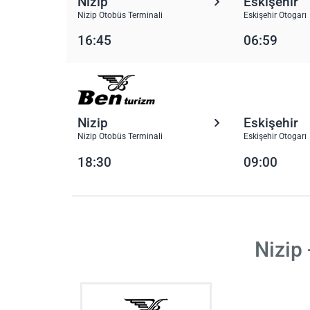
Nizip
Eskişehir
Nizip Otobüs Terminali
Eskişehir Otogarı
16:45
06:59
Nizip
Eskişehir
Nizip Otobüs Terminali
Eskişehir Otogarı
18:30
09:00
Nizip 