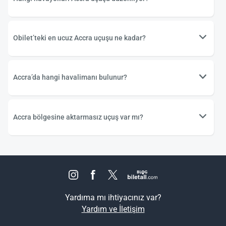
Obilet’teki en ucuz Accra uçuşu ne kadar?
Accra’da hangi havalimanı bulunur?
Accra bölgesine aktarmasız uçuş var mı?
Yardıma mı ihtiyacınız var?
Yardım ve İletişim