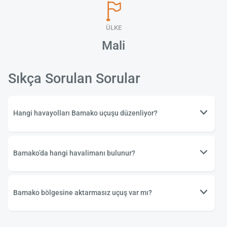
ÜLKE
Mali
Sıkça Sorulan Sorular
Hangi havayolları Bamako uçuşu düzenliyor?
Bamako’da hangi havalimanı bulunur?
Bamako bölgesine aktarmasız uçuş var mı?