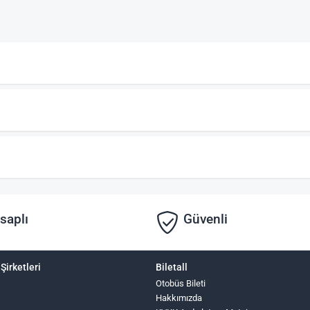
saplı
Güvenli
Şirketleri
Biletall
Otobüs Bileti
Hakkımızda