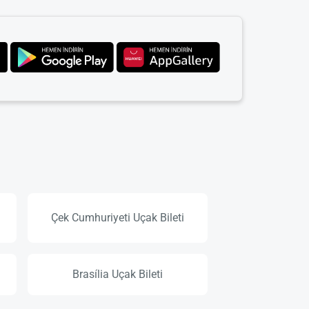
Çek Cumhuriyeti Uçak Bileti
Brasília Uçak Bileti