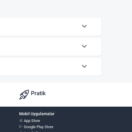
Pratik
Mobil Uygulamalar
App Store
Google Play Store