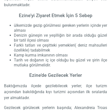
bulunmaktadır.
Ezine'yi Ziyaret Etmek İçin 5 Sebep
ülkemizde gezip görülmesi gereken yerlerin içinde yer
alması
Denizin güneşin ve yeşilliğin bir arada olduğu güzel
bir tatil ilçesi olması
Farklı tatları ve çeşitteki yemekleri( deniz mahsulleri
özellikle) tadabilmek
Kamp kurma imkanının olması
Tarih ve doğanın iç içe olduğu bu güzel ve şirin ilçe
mutlaka görülmelidir.
Ezine'de Gezilecek Yerler
Baktığımızda ilçede gezilebilecek yerler; ilçe turizm
açısından bakıldığında kıyı turizmi açısından ilk sıralarda
yer almaktadır.
Gezilecek görülecek yerlerin başında; Alexandreia Troas