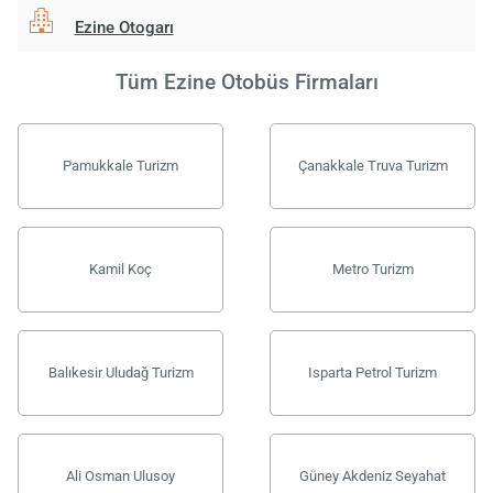
Ezine Otogarı
Tüm Ezine Otobüs Firmaları
Pamukkale Turizm
Çanakkale Truva Turizm
Kamil Koç
Metro Turizm
Balıkesir Uludağ Turizm
Isparta Petrol Turizm
Ali Osman Ulusoy
Güney Akdeniz Seyahat