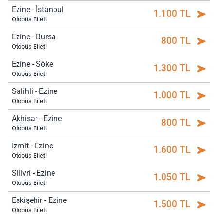
Ezine - İstanbul
1.100 TL
Otobüs Bileti
Ezine - Bursa
800 TL
Otobüs Bileti
Ezine - Söke
1.300 TL
Otobüs Bileti
Salihli - Ezine
1.000 TL
Otobüs Bileti
Akhisar - Ezine
800 TL
Otobüs Bileti
İzmit - Ezine
1.600 TL
Otobüs Bileti
Silivri - Ezine
1.050 TL
Otobüs Bileti
Eskişehir - Ezine
1.500 TL
Otobüs Bileti