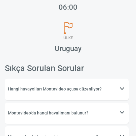
06:00
ÜLKE
Uruguay
Sıkça Sorulan Sorular
Hangi havayolları Montevideo uçuşu düzenliyor?
Montevideo’da hangi havalimanı bulunur?