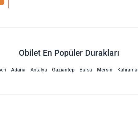
Obilet En Popüler Durakları
eri
Adana
Antalya
Gaziantep
Bursa
Mersin
Kahrama