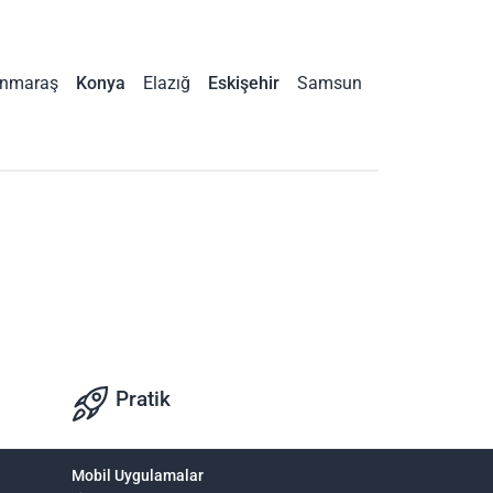
nmaraş
Konya
Elazığ
Eskişehir
Samsun
Pratik
Mobil Uygulamalar