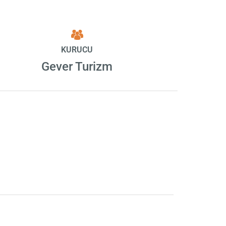
KURUCU
Gever Turizm