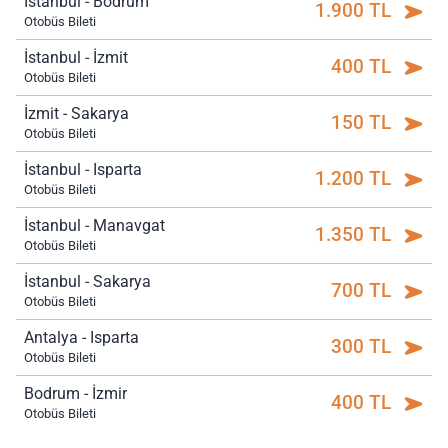
İstanbul - Bodrum
1.900 TL
Otobüs Bileti
İstanbul - İzmit
400 TL
Otobüs Bileti
İzmit - Sakarya
150 TL
Otobüs Bileti
İstanbul - Isparta
1.200 TL
Otobüs Bileti
İstanbul - Manavgat
1.350 TL
Otobüs Bileti
İstanbul - Sakarya
700 TL
Otobüs Bileti
Antalya - Isparta
300 TL
Otobüs Bileti
Bodrum - İzmir
400 TL
Otobüs Bileti