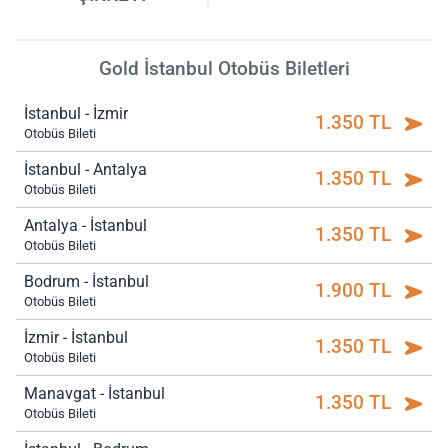
Gold İstanbul Otobüs Biletleri
İstanbul - İzmir
1.350 TL
Otobüs Bileti
İstanbul - Antalya
1.350 TL
Otobüs Bileti
Antalya - İstanbul
1.350 TL
Otobüs Bileti
Bodrum - İstanbul
1.900 TL
Otobüs Bileti
İzmir - İstanbul
1.350 TL
Otobüs Bileti
Manavgat - İstanbul
1.350 TL
Otobüs Bileti