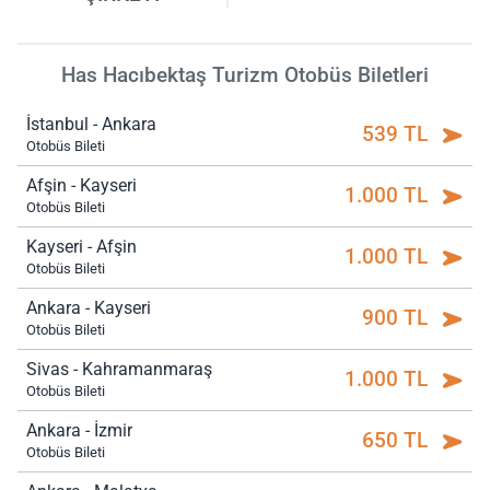
Has Hacıbektaş Turizm Otobüs Biletleri
İstanbul - Ankara
539 TL
Otobüs Bileti
Afşin - Kayseri
1.000 TL
Otobüs Bileti
Kayseri - Afşin
1.000 TL
Otobüs Bileti
Ankara - Kayseri
900 TL
Otobüs Bileti
Sivas - Kahramanmaraş
1.000 TL
Otobüs Bileti
Ankara - İzmir
650 TL
Otobüs Bileti