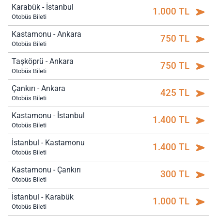
Karabük - İstanbul
1.000 TL
Otobüs Bileti
Kastamonu - Ankara
750 TL
Otobüs Bileti
Taşköprü - Ankara
750 TL
Otobüs Bileti
Çankırı - Ankara
425 TL
Otobüs Bileti
Kastamonu - İstanbul
1.400 TL
Otobüs Bileti
İstanbul - Kastamonu
1.400 TL
Otobüs Bileti
Kastamonu - Çankırı
300 TL
Otobüs Bileti
İstanbul - Karabük
1.000 TL
Otobüs Bileti