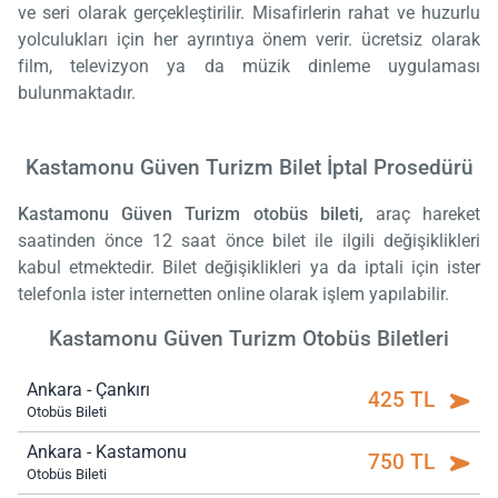
ve seri olarak gerçekleştirilir. Misafirlerin rahat ve huzurlu
yolculukları için her ayrıntıya önem verir. ücretsiz olarak
film, televizyon ya da müzik dinleme uygulaması
bulunmaktadır.
Kastamonu Güven Turizm Bilet İptal Prosedürü
Kastamonu Güven Turizm otobüs bileti,
araç hareket
saatinden önce 12 saat önce bilet ile ilgili değişiklikleri
kabul etmektedir. Bilet değişiklikleri ya da iptali için ister
telefonla ister internetten online olarak işlem yapılabilir.
Kastamonu Güven Turizm Otobüs Biletleri
Ankara - Çankırı
425 TL
Otobüs Bileti
Ankara - Kastamonu
750 TL
Otobüs Bileti