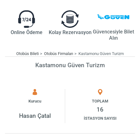
Güvencesiyle Bilet
Online Ödeme
Kolay Rezervasyon
Alın
Otobüs Bileti
Otobüs Firmaları
Kastamonu Güven Turizm
Kastamonu Güven Turizm
Kurucu
TOPLAM
16
Hasan Çatal
İSTASYON SAYISI