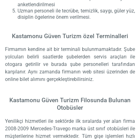
anketlendirilmesi
Uzman personeli ile tecrübe, temizlik, saygı, güler yüz,
disiplin ögelerine önem verilmesi.
Kastamonu Güven Turizm özel Terminalleri
Firmamın kendine ait bir terminali bulunmamaktadır. Şube
yolcuları belirli saatlerde şubelerden servis araçları ile
otogara getirilir ve burada şube personelleri tarafından
karşılanır. Aynı zamanda firmanın web sitesi üzerinden de
online bilet alımını gerçekleştirebilirsiniz.
Kastamonu Güven Turizm Filosunda Bulunan
Otobüsler
Yenilikçi hizmetleri ile sektörde ilk sıralarda yer alan firma
2008-2009 Mercedes-Travego marka üst sınıf otobüsleri ile
müşterilerine hizmet vermektedir. Tüm gişe işlemleri hızlı