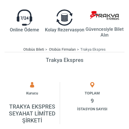
Güvencesiyle Bilet
Online Ödeme
Kolay Rezervasyon
Alın
Otobüs Bileti
Otobüs Firmaları
Trakya Ekspres
Trakya Ekspres
Kurucu
TOPLAM
9
TRAKYA EKSPRES
İSTASYON SAYISI
SEYAHAT LİMİTED
ŞİRKETİ