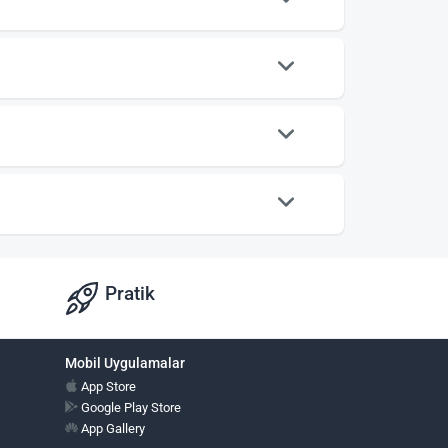
Pratik
Mobil Uygulamalar
App Store
Google Play Store
App Gallery