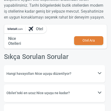
yapabilirsiniz. Tarihi bölgelerdeki butik otellerden modern
iş otellerine kadar geniş bir yelpaze mevcut. Seyahatinize
en uygun konaklamayı seçerek rahat bir deneyim yaşayın.
Otel
Nice
Otel Ara
Otelleri
Sıkça Sorulan Sorular
Hangi havayolları Nice uçuşu düzenliyor?
Obilet’teki en ucuz Nice uçuşu ne kadar?