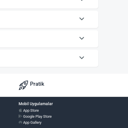
Pratik
Mobil Uygulamalar
App Store
Google Play Store
App Gallery