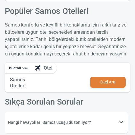
Popüler Samos Otelleri
Samos konforlu ve keyifli bir konaklama için farklı tarz ve
bütçelere uygun otel seçenekleri arasından tercih
yapabilirsiniz. Tarihi bölgelerdeki butik otellerden modern
iş otellerine kadar geniş bir yelpaze mevcut. Seyahatinize
en uygun konaklamayı seçerek rahat bir deneyim yaşayın.
Otel
Samos
Otel Ara
Otelleri
Sıkça Sorulan Sorular
Hangi havayolları Samos uçuşu düzenliyor?