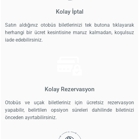
Kolay İptal
Satın aldığınız otobüs biletlerinizi tek butona tıklayarak
herhangi bir ücret kesintisine maruz kalmadan, koşulsuz
iade edebilirsiniz.
Kolay Rezervasyon
Otobüs ve uçak biletleriniz için ücretsiz rezervasyon
yapabilir, belirtilen opsiyon süreleri dahilinde biletinizi
önceden ayırtabilirsiniz.