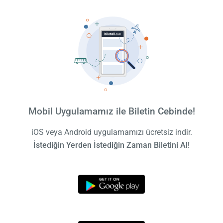
Mobil Uygulamamız ile Biletin Cebinde!
iOS veya Android uygulamamızı ücretsiz indir.
İstediğin Yerden İstediğin Zaman Biletini Al!