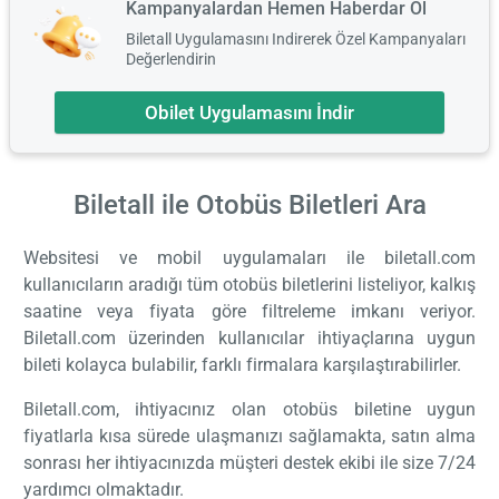
Kampanyalardan Hemen Haberdar Ol
Biletall Uygulamasını Indirerek Özel Kampanyaları
Değerlendirin
Obilet Uygulamasını İndir
Biletall ile Otobüs Biletleri
Ara
Websitesi ve mobil uygulamaları ile biletall.com
kullanıcıların aradığı tüm otobüs biletlerini listeliyor, kalkış
saatine veya fiyata göre filtreleme imkanı veriyor.
Biletall.com üzerinden kullanıcılar ihtiyaçlarına uygun
bileti kolayca bulabilir, farklı firmalara karşılaştırabilirler.
Biletall.com, ihtiyacınız olan otobüs biletine uygun
fiyatlarla kısa sürede ulaşmanızı sağlamakta, satın alma
sonrası her ihtiyacınızda müşteri destek ekibi ile size 7/24
yardımcı olmaktadır.