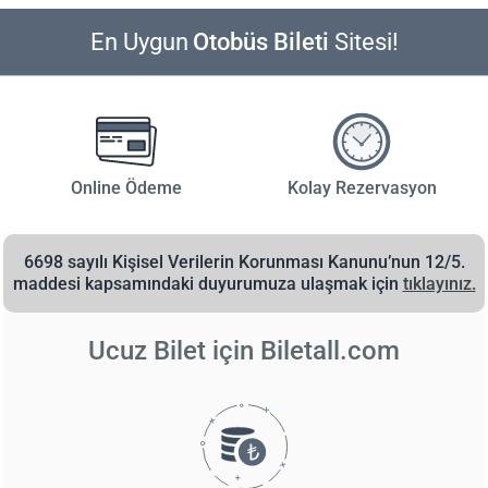
En Uygun
Otobüs Bileti
Sitesi!
Online Ödeme
Kolay Rezervasyon
6698 sayılı Kişisel Verilerin Korunması Kanunu’nun 12/5.
maddesi kapsamındaki duyurumuza ulaşmak için
tıklayınız.
Ucuz Bilet için
Biletall.com