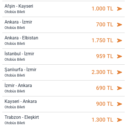
Afşin - Kayseri
1.000 TL
Otobüs Bileti
Ankara - İzmir
700 TL
Otobüs Bileti
Ankara - Elbistan
1.750 TL
Otobüs Bileti
İstanbul - İzmir
959 TL
Otobüs Bileti
Şanlıurfa - İzmir
2.300 TL
Otobüs Bileti
İzmir - Ankara
690 TL
Otobüs Bileti
Kayseri - Ankara
900 TL
Otobüs Bileti
Trabzon - Eleşkirt
1.300 TL
Otobüs Bileti