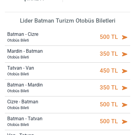
Lider Batman Turizm Otobüs Biletleri
Batman - Cizre
500 TL
Otobüs Bileti
Mardin - Batman
350 TL
Otobüs Bileti
Tatvan - Van
450 TL
Otobüs Bileti
Batman - Mardin
350 TL
Otobüs Bileti
Cizre - Batman
500 TL
Otobüs Bileti
Batman - Tatvan
500 TL
Otobüs Bileti