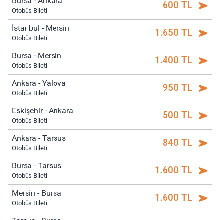
Bursa - Ankara
600 TL
Otobüs Bileti
İstanbul - Mersin
1.650 TL
Otobüs Bileti
Bursa - Mersin
1.400 TL
Otobüs Bileti
Ankara - Yalova
950 TL
Otobüs Bileti
Eskişehir - Ankara
500 TL
Otobüs Bileti
Ankara - Tarsus
840 TL
Otobüs Bileti
Bursa - Tarsus
1.600 TL
Otobüs Bileti
Mersin - Bursa
1.600 TL
Otobüs Bileti