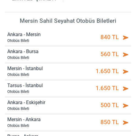
Mersin Sahil Seyahat Otobüs Biletleri
Ankara - Mersin
840 TL
Otobüs Bileti
Ankara - Bursa
560 TL
Otobüs Bileti
Mersin - İstanbul
1.650 TL
Otobüs Bileti
Tarsus - İstanbul
1.650 TL
Otobüs Bileti
Ankara - Eskişehir
500 TL
Otobüs Bileti
Mersin - Ankara
850 TL
Otobüs Bileti