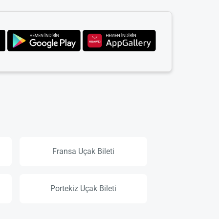
Fransa Uçak Bileti
Portekiz Uçak Bileti