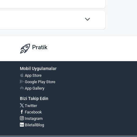
Pratik
Mobil Uygulamalar
App Store
Google Play Store
App Gallery
Bizi Takip Edin
Twitter
Facebook
Instagram
BiletallBlog