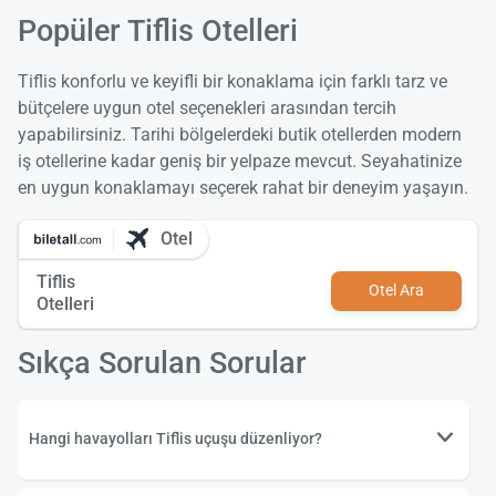
Popüler Tiflis Otelleri
Tiflis konforlu ve keyifli bir konaklama için farklı tarz ve
bütçelere uygun otel seçenekleri arasından tercih
yapabilirsiniz. Tarihi bölgelerdeki butik otellerden modern
iş otellerine kadar geniş bir yelpaze mevcut. Seyahatinize
en uygun konaklamayı seçerek rahat bir deneyim yaşayın.
Otel
Tiflis
Otel Ara
Otelleri
Sıkça Sorulan Sorular
Hangi havayolları Tiflis uçuşu düzenliyor?