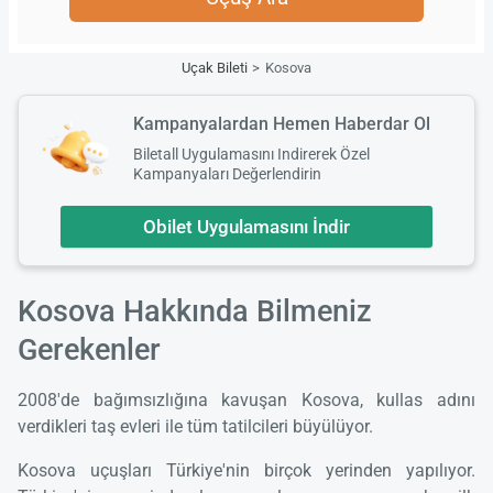
Uçak Bileti
Kosova
Kampanyalardan Hemen Haberdar Ol
Biletall Uygulamasını Indirerek Özel
Kampanyaları Değerlendirin
Obilet Uygulamasını İndir
Kosova Hakkında Bilmeniz
Gerekenler
2008'de bağımsızlığına kavuşan Kosova, kullas adını
verdikleri taş evleri ile tüm tatilcileri büyülüyor.
Kosova uçuşları Türkiye'nin birçok yerinden yapılıyor.