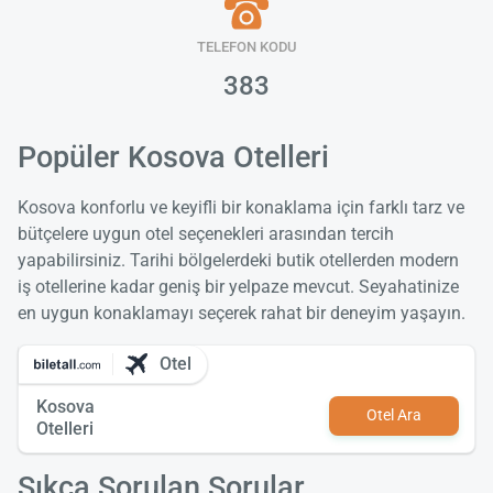
TELEFON KODU
383
Popüler Kosova Otelleri
Kosova konforlu ve keyifli bir konaklama için farklı tarz ve
bütçelere uygun otel seçenekleri arasından tercih
yapabilirsiniz. Tarihi bölgelerdeki butik otellerden modern
iş otellerine kadar geniş bir yelpaze mevcut. Seyahatinize
en uygun konaklamayı seçerek rahat bir deneyim yaşayın.
Otel
Kosova
Otel Ara
Otelleri
Sıkça Sorulan Sorular