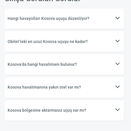
Hangi havayolları Kosova uçuşu düzenliyor?
Obilet’teki en ucuz Kosova uçuşu ne kadar?
Kosova’da hangi havalimanı bulunur?
Kosova havalimanına yakın otel var mı?
Kosova bölgesine aktarmasız uçuş var mı?