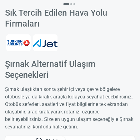
Sık Tercih Edilen Hava Yolu
Firmaları
Şırnak Alternatif Ulaşım
Seçenekleri
Şırnak ulaştıktan sonra şehir içi veya çevre bölgelere
otobüsle ya da kiralık araçla kolayca seyahat edebilirsiniz.
Otobüs seferleri, saatleri ve fiyat bilgilerine tek ekrandan
ulaşabilir; araç kiralayarak rotanızı özgürce
belirleyebilirsiniz. Size en uygun ulaşım seçeneğiyle Şırnak
seyahatinizi konforlu hale getirin.