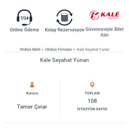
Güvencesiyle Bilet
Online Ödeme
Kolay Rezervasyon
Alın
Otobüs Bileti
Otobüs Firmaları
Kale Seyahat Yunan
Kale Seyahat Yunan
Kurucu
TOPLAM
108
Tamer Çınar
İSTASYON SAYISI