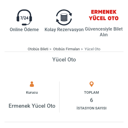
Güvencesiyle Bilet
Online Ödeme
Kolay Rezervasyon
Alın
Otobüs Bileti
Otobüs Firmaları
Yücel Oto
Yücel Oto
Kurucu
TOPLAM
6
Ermenek Yücel Oto
İSTASYON SAYISI